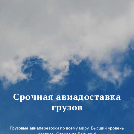
Срочная авиадоставка
грузов
Грузовые авиаперевозки по всему миру. Высший уровень