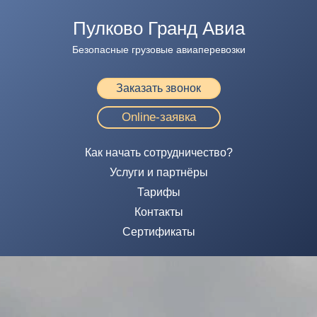
Пулково Гранд Авиа
Безопасные грузовые авиаперевозки
Заказать звонок
Online-заявка
Как начать сотрудничество?
Услуги и партнёры
Тарифы
Контакты
Сертификаты