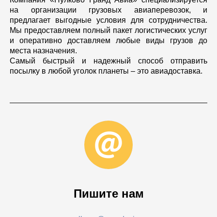
на организации грузовых авиа­пере­воз­ок, и
предлагает выгодные условия для сотрудничества.
Мы предоставляем полный пакет логистических услуг
и оперативно доставляем любые виды грузов до
места назначения.
Самый быстрый и надежный способ отправить
посылку в любой уголок планеты – это авиа­дос­тавка.
Пишите нам