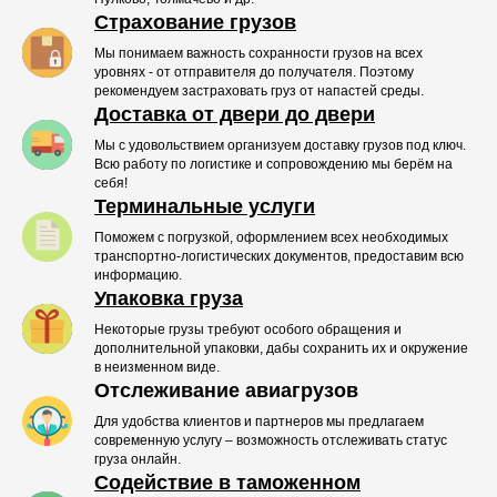
Страхование грузов
Мы понимаем важность сохранности грузов на всех
уровнях - от отправителя до получателя. Поэтому
рекомендуем застраховать груз от напастей среды.
Доставка от двери до двери
Мы с удовольствием организуем доставку грузов под ключ.
Всю работу по логистике и сопровождению мы берём на
себя!
Терминальные услуги
Поможем с погрузкой, оформлением всех необходимых
транспортно-логистических документов, предоставим всю
информацию.
Упаковка груза
Некоторые грузы требуют особого обращения и
дополнительной упаковки, дабы сохранить их и окружение
в неизменном виде.
Отслеживание авиагрузов
Для удобства клиентов и партнеров мы предлагаем
современную услугу – возможность отслеживать статус
груза онлайн.
Содействие в таможенном