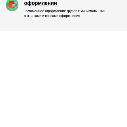
оформлении
Таможенное оформление грузов с минимальными
затратами и сроками оформления.