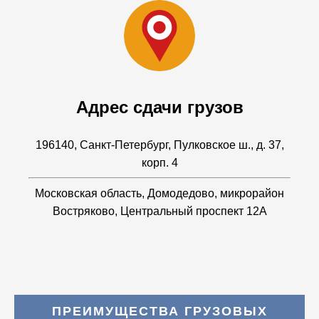
Адрес сдачи грузов
196140, Санкт-Петербург, Пулковское ш., д. 37,
корп. 4
Московская область, Домодедово, микрорайон
Востряково, Центральный проспект 12А
ПРЕИМУЩЕСТВА ГРУЗОВЫХ