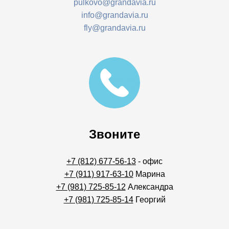
pulkovo@grandavia.ru
info@grandavia.ru
fly@grandavia.ru
Звоните
+7 (812) 677-56-13
- офис
+7 (911) 917-63-10
Марина
+7 (981) 725-85-12
Александра
+7 (981) 725-85-14
Георгий