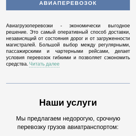
АВИАПЕРЕВОЗОК
Авиагрузоперевозки - экономически выгодное
решение. Это самый оперативный способ доставки,
независящий от состояния дорог и от загруженности
магистралей. Большой выбор между регулярными,
пассажирскими и чартерными рейсами, делает
условия перевозок гибкими и позволяет сэкономить
средства.
Читать далее
Наши услуги
Мы предлагаем недорогую, срочную
перевозку грузов авиатранспортом: