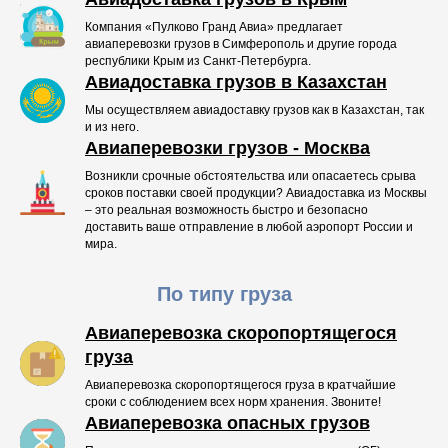
Компания «Пулково Гранд Авиа» предлагает
авиаперевозки грузов в Симферополь и другие города
республики Крым из Санкт-Петербурга.
Авиадоставка грузов в Казахстан
Мы осуществляем авиадоставку грузов как в Казахстан, так
и из него.
Авиаперевозки грузов - Москва
Возникли срочные обстоятельства или опасаетесь срыва
сроков поставки своей продукции? Авиадоставка из Москвы
– это реальная возможность быстро и безопасно
доставить ваше отправление в любой аэропорт России и
мира.
По типу груза
Авиаперевозка скоропортящегося
груза
Авиаперевозка скоропортящегося груза в кратчайшие
сроки с соблюдением всех норм хранения. Звоните!
Авиаперевозка опасных грузов