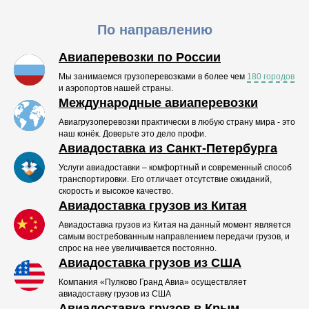
По направлению
Авиаперевозки по России
Мы занимаемся грузоперевозками в более чем
180 городов
и аэропортов нашей страны.
Международные авиаперевозки
Авиагрузоперевозки практически в любую страну мира - это
наш конёк. Доверьте это дело профи.
Авиадоставка из Санкт-Петербурга
Услуги авиадоставки – комфортный и современный способ
транспортировки. Его отличает отсутствие ожиданий,
скорость и высокое качество.
Авиадоставка грузов из Китая
Авиадоставка грузов из Китая на данный момент является
самым востребованным направлением передачи грузов, и
спрос на нее увеличивается постоянно.
Авиадоставка грузов из США
Компания «Пулково Гранд Авиа» осуществляет
авиадоставку грузов из США
Авиадоставка грузов в Крым