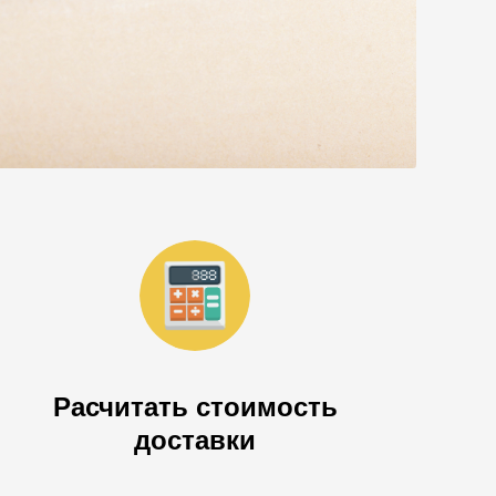
Расчитать стоимость
доставки