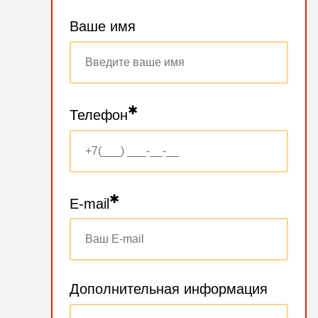
Ваше имя
✱
Телефон
✱
E-mail
Дополнительная информация