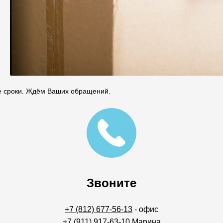
е сроки. Ждём Ваших обращений.
Звоните
+7 (812) 677-56-13
- офис
+7 (911) 917-63-10
Марина